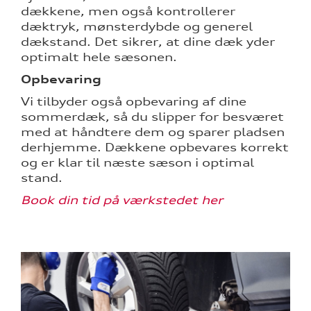
dækkene, men også kontrollerer
dæktryk, mønsterdybde og generel
dækstand. Det sikrer, at dine dæk yder
optimalt hele sæsonen.
Opbevaring
Vi tilbyder også opbevaring af dine
sommerdæk, så du slipper for besværet
med at håndtere dem og sparer pladsen
derhjemme. Dækkene opbevares korrekt
og er klar til næste sæson i optimal
stand.
Book din tid på værkstedet her