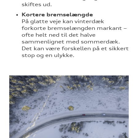
skiftes ud.
Kortere bremselængde
På glatte veje kan vinterdæk
forkorte bremselængden markant –
ofte helt ned til det halve
sammenlignet med sommerdæk.
Det kan være forskellen på et sikkert
stop og en ulykke.