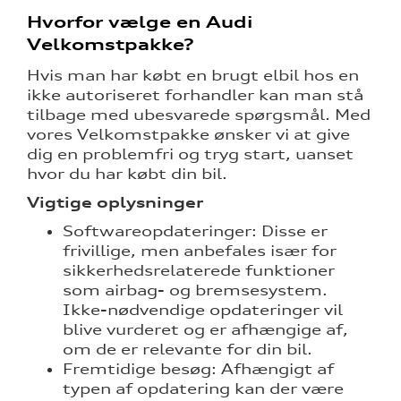
Hvorfor vælge en Audi
Velkomstpakke?
Hvis man har købt en brugt elbil hos en
ikke autoriseret forhandler kan man stå
tilbage med ubesvarede spørgsmål. Med
vores Velkomstpakke ønsker vi at give
dig en problemfri og tryg start, uanset
hvor du har købt din bil.
Vigtige oplysninger
Softwareopdateringer: Disse er
frivillige, men anbefales især for
sikkerhedsrelaterede funktioner
som airbag- og bremsesystem.
Ikke-nødvendige opdateringer vil
blive vurderet og er afhængige af,
om de er relevante for din bil.
Fremtidige besøg: Afhængigt af
typen af opdatering kan der være