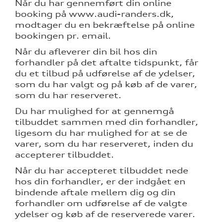
Når du har gennemført din online
booking på www.audi-randers.dk,
modtager du en bekræftelse på online
bookingen pr. email.
Når du afleverer din bil hos din
forhandler på det aftalte tidspunkt, får
du et tilbud på udførelse af de ydelser,
som du har valgt og på køb af de varer,
som du har reserveret.
Du har mulighed for at gennemgå
tilbuddet sammen med din forhandler,
ligesom du har mulighed for at se de
varer, som du har reserveret, inden du
accepterer tilbuddet.
Når du har accepteret tilbuddet nede
hos din forhandler, er der indgået en
bindende aftale mellem dig og din
forhandler om udførelse af de valgte
ydelser og køb af de reserverede varer.