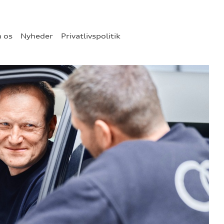
 os
Nyheder
Privatlivspolitik