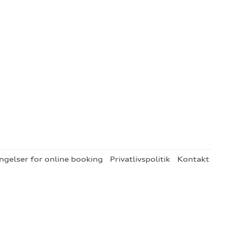
ngelser for online booking
Privatlivspolitik
Kontakt