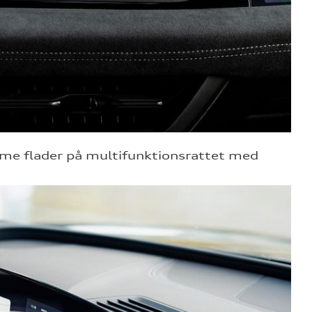
omme flader på multifunktionsrattet med