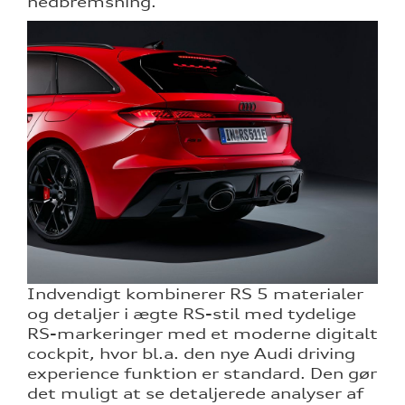
nedbremsning.
Indvendigt kombinerer RS 5 materialer
og detaljer i ægte RS-stil med tydelige
RS-markeringer med et moderne digitalt
cockpit, hvor bl.a. den nye Audi driving
experience funktion er standard. Den gør
det muligt at se detaljerede analyser af