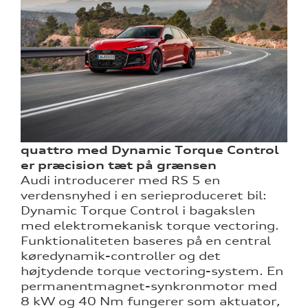
quattro med Dynamic Torque Control
er præcision tæt på grænsen
Audi introducerer med RS 5 en
verdensnyhed i en serieproduceret bil:
Dynamic Torque Control i bagakslen
med elektromekanisk torque vectoring.
Funktionaliteten baseres på en central
køredynamik-controller og det
højtydende torque vectoring-system. En
permanentmagnet-synkronmotor med
8 kW og 40 Nm fungerer som aktuator,